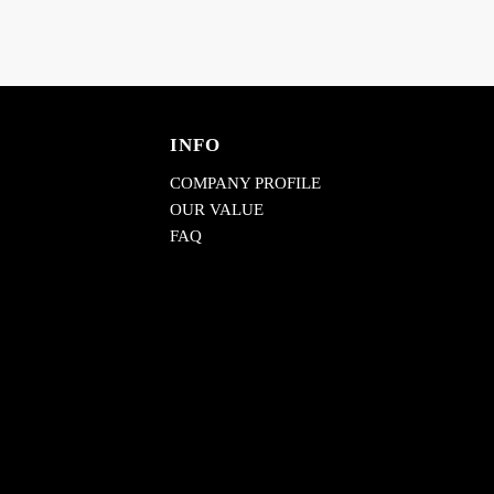
INFO
COMPANY PROFILE
OUR VALUE
FAQ