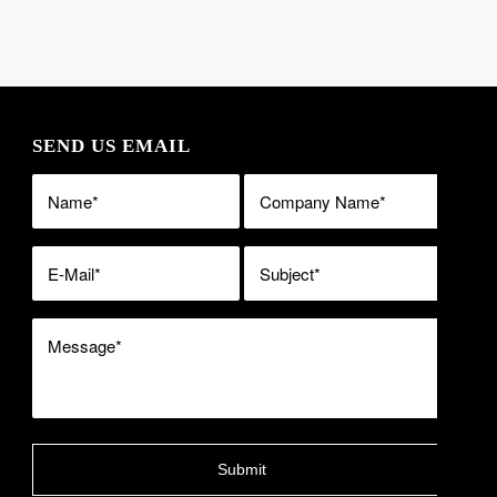
SEND US EMAIL