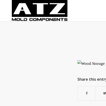
Share this entr