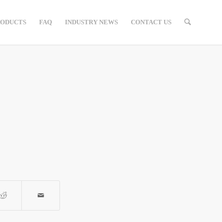
RODUCTS
FAQ
INDUSTRY NEWS
CONTACT US