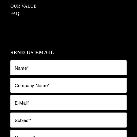
OUR VALUE
FAQ
SEND US EMAIL