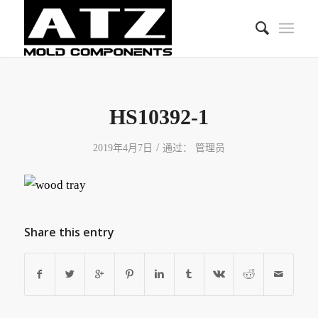
HS10392-1
/
2019年4月7日
通过：
管理员
Share this entry